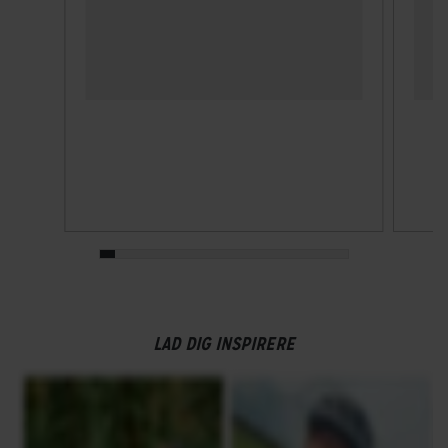
LAD DIG INSPIRERE