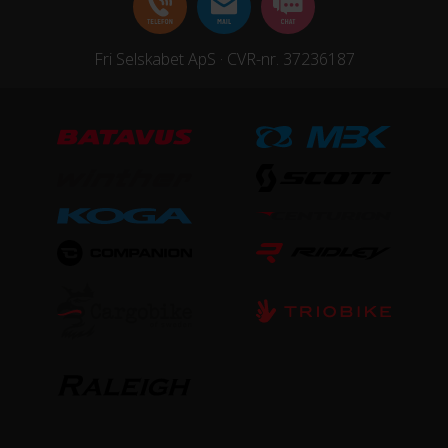
Fri Selskabet ApS · CVR-nr. 37236187