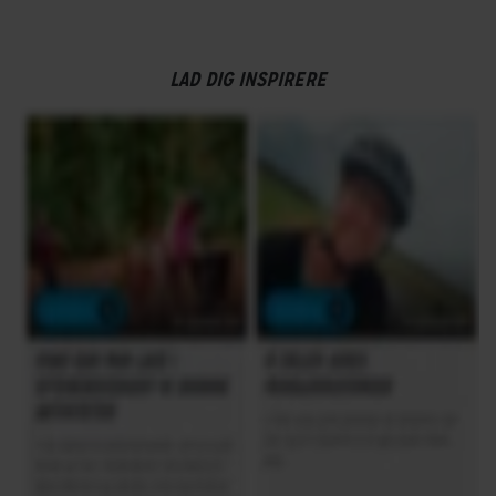
LAD DIG INSPIRERE