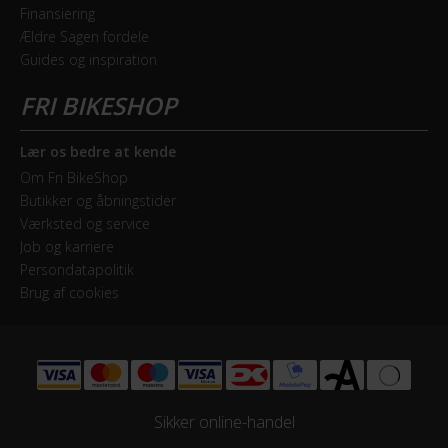
Finansiering
Ældre Sagen fordele
Guides og inspiration
Lær os bedre at kende
Om Fri BikeShop
Butikker og åbningstider
Værksted og service
Job og karriere
Persondatapolitik
Brug af cookies
Sikker online-handel