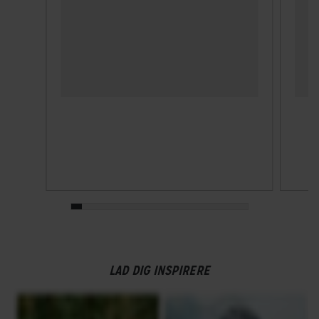
LAD DIG INSPIRERE