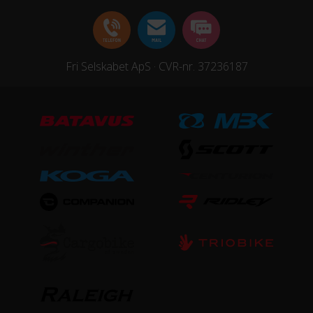
Fri Selskabet ApS · CVR-nr. 37236187