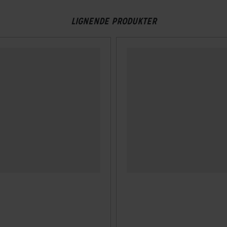
LIGNENDE PRODUKTER