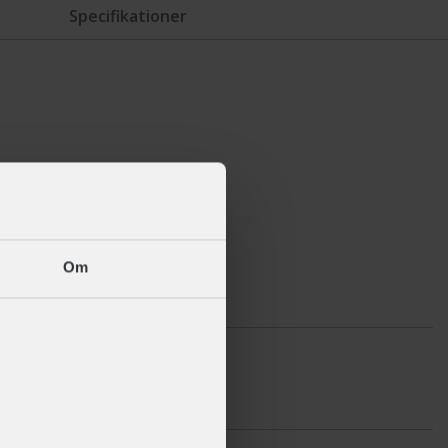
Specifikationer
Om