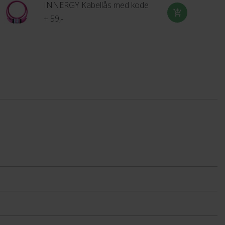
INNERGY Kabellås med kode
+ 59,-