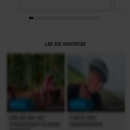
LAD DIG INSPIRERE