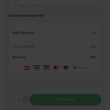
Betalingsmuligheder
Køb kontant
Pris på tilbehør
849,-
Betal nu
849,-
1
Tilføj til kurv