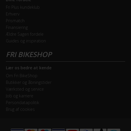
Fri Plus kundeklub
Erhverv
Prismatch
Finansiering
Ældre Sagen fordele
Guides og inspiration
Lær os bedre at kende
Om Fri BikeShop
Butikker og åbningstider
Værksted og service
Job og karriere
Persondatapolitik
Brug af cookies