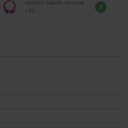
INNERGY Kabellås med kode
+ 59,-