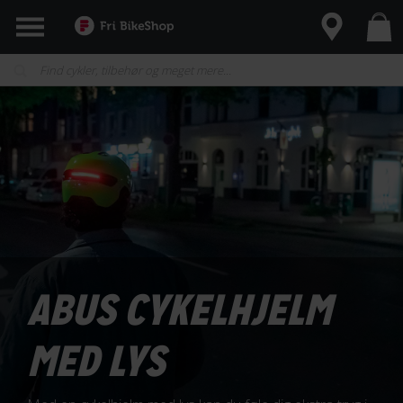
ABUS CYKELHJELM
MED LYS