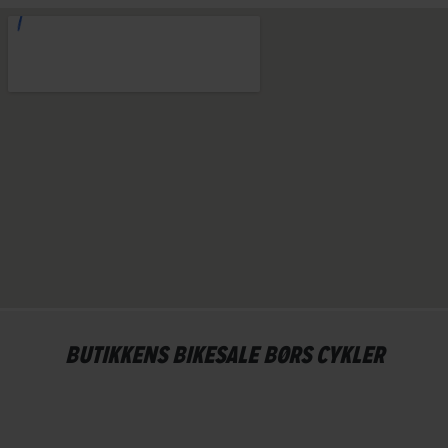
BUTIKKENS BIKESALE BØRS CYKLER