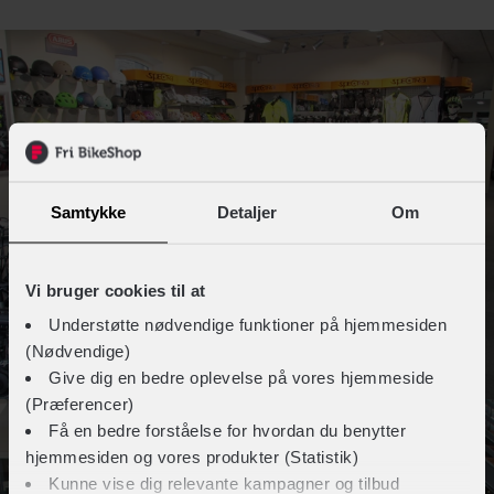
Samtykke
Detaljer
Om
Vi bruger cookies til at
Understøtte nødvendige funktioner på hjemmesiden
(Nødvendige)
Give dig en bedre oplevelse på vores hjemmeside
(Præferencer)
Få en bedre forståelse for hvordan du benytter
hjemmesiden og vores produkter (Statistik)
Kunne vise dig relevante kampagner og tilbud