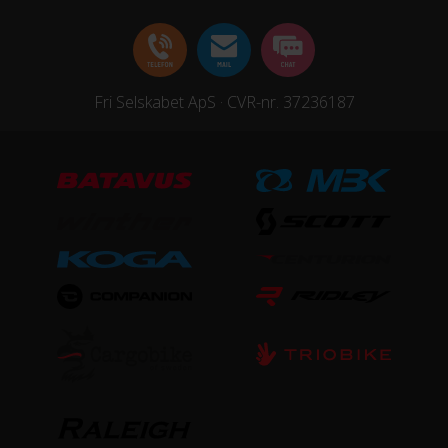
Fri Selskabet ApS · CVR-nr. 37236187