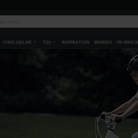
CYKELHJELME
TØJ
INSPIRATION
BRANDS
FRI BIKE