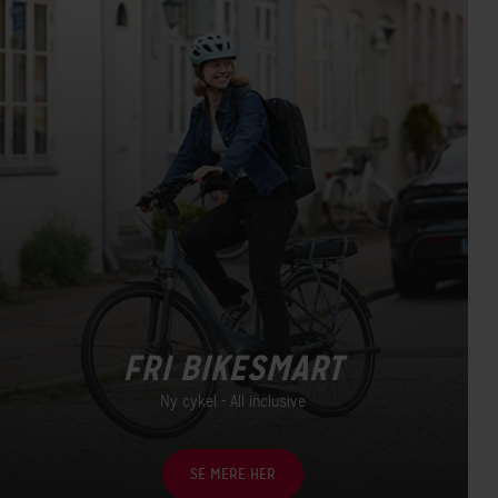
FRI BIKESMART
Ny cykel - All inclusive
SE MERE HER