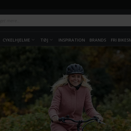
CYKELHJELME
TØJ
INSPIRATION
BRANDS
FRI BIKE